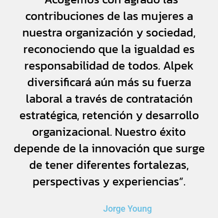
contribuciones de las mujeres a
nuestra organización y sociedad,
reconociendo que la igualdad es
responsabilidad de todos. Alpek
diversificará aún más su fuerza
laboral a través de contratación
estratégica, retención y desarrollo
organizacional. Nuestro éxito
depende de la innovación que surge
de tener diferentes fortalezas,
perspectivas y experiencias”.
Jorge Young